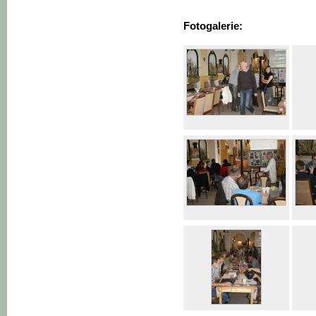
Fotogalerie: