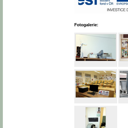
Fotogalerie: